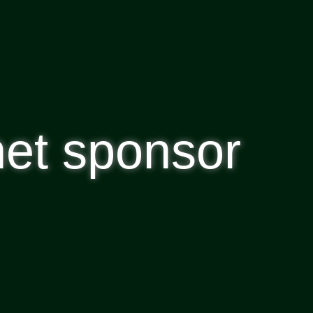
et sponsor