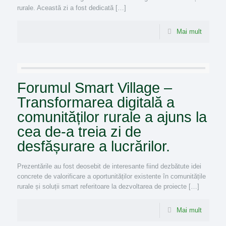
rurale. Această zi a fost dedicată […]
Mai mult
Forumul Smart Village –
Transformarea digitală a
comunităților rurale a ajuns la
cea de-a treia zi de
desfășurare a lucrărilor.
Prezentările au fost deosebit de interesante fiind dezbătute idei
concrete de valorificare a oportunităților existente în comunitățile
rurale și soluții smart referitoare la dezvoltarea de proiecte […]
Mai mult