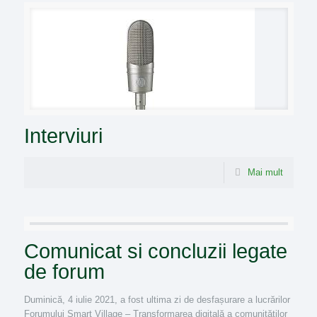
Interviuri
Mai mult
Comunicat si concluzii legate
de forum
Duminică, 4 iulie 2021, a fost ultima zi de desfașurare a lucrărilor
Forumului Smart Village – Transformarea digitală a comunităților