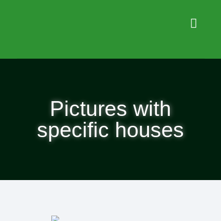
Pictures with
specific houses